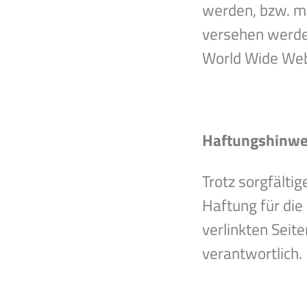
werden, bzw. m
versehen werden
World Wide We
Haftungshinwe
Trotz sorgfältig
Haftung für die 
verlinkten Seite
verantwortlich.