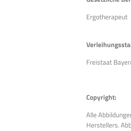
Ergotherapeut
Verleihungssta
Freistaat Bayer
Copyright:
Alle Abbildunge
Herstellers. Ab