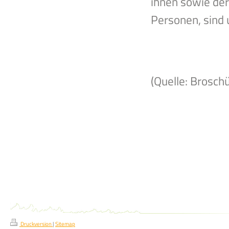
ihnen sowie de
Personen, sind 
(Quelle: Brosch
Druckversion
|
Sitemap